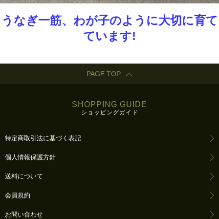
うなぎ一筋、わが子のように大切に育て
ています!
PAGE TOP
SHOPPING GUIDE
ショッピングガイド
特定商取引法に基づく表記
個人情報保護方針
送料について
会員規約
お問い合わせ