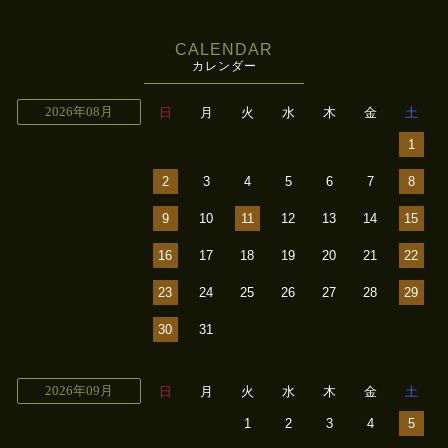
CALENDAR
カレンダー
2026年08月
日
月
火
水
木
金
土
1
2
3
4
5
6
7
8
9
10
11
12
13
14
15
16
17
18
19
20
21
22
23
24
25
26
27
28
29
30
31
2026年09月
日
月
火
水
木
金
土
1
2
3
4
5