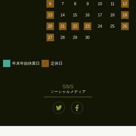
6
7
8
9
10
11
12
13
14
15
16
17
18
19
20
21
22
23
24
25
26
27
28
29
30
年末年始休業日
定休日
SNS
ソーシャルメディア