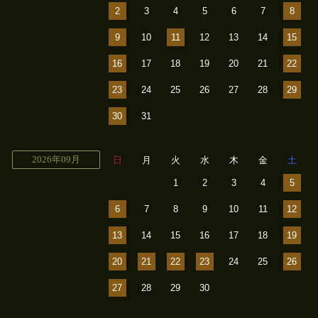
2
3
4
5
6
7
8
9
10
11
12
13
14
15
16
17
18
19
20
21
22
23
24
25
26
27
28
29
30
31
2026年09月
日
月
火
水
木
金
土
1
2
3
4
5
6
7
8
9
10
11
12
13
14
15
16
17
18
19
20
21
22
23
24
25
26
27
28
29
30