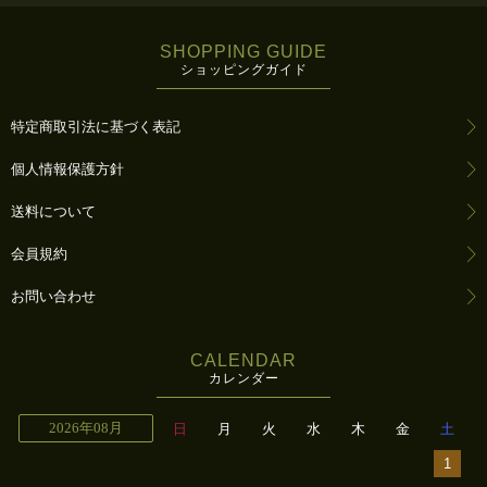
SHOPPING GUIDE
ショッピングガイド
特定商取引法に基づく表記
個人情報保護方針
送料について
会員規約
お問い合わせ
CALENDAR
カレンダー
2026年08月
日
月
火
水
木
金
土
1